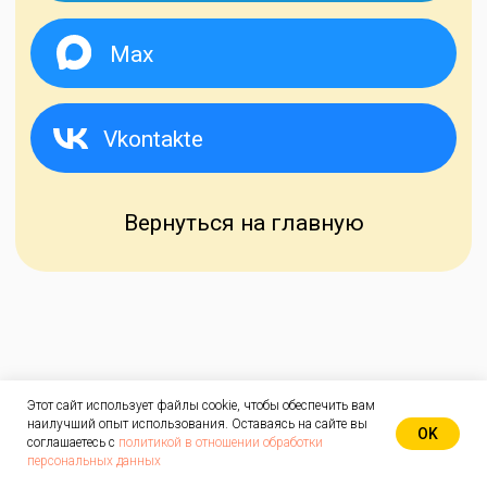
Вернуться на главную
Этот сайт использует файлы cookie, чтобы обеспечить вам
наилучший опыт использования. Оставаясь на сайте вы
OK
соглашаетесь с
политикой в отношении обработки
персональных данных