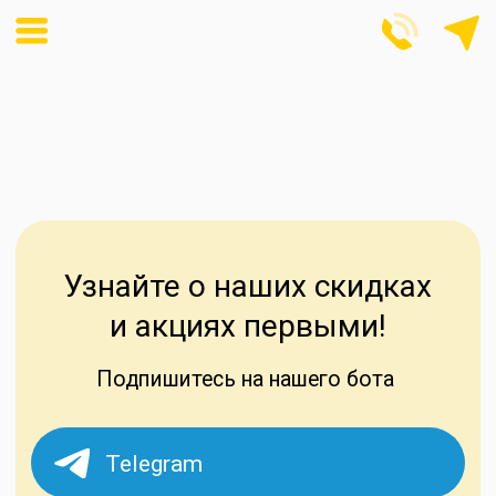
Узнайте о наших скидках
и акциях первыми!
Подпишитесь на нашего бота
Telegram
Max
Vkontakte